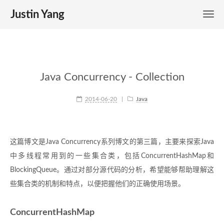
Justin Yang
Java Concurrency - Collection
2014-06-20
|
Java
这篇博文是Java Concurrency系列博文的第三篇，主要来探索Java
中多线程常用到的一些集合类，包括ConcurrentHashMap和
BlockingQueue。通过对部分源代码的分析，希望能够帮助理解这
些集合类的机制和特点，以便把握他们的正确使用场景。
ConcurrentHashMap