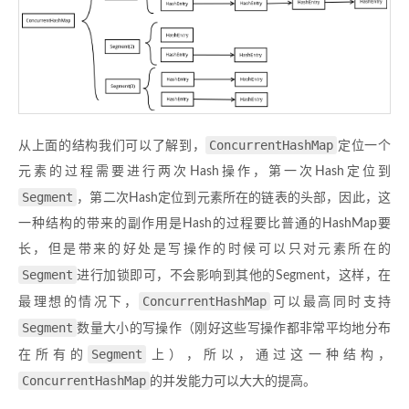
ConcurrentHashMap
从上面的结构我们可以了解到，
定位一个
元素的过程需要进行两次Hash操作，第一次Hash定位到
Segment
，第二次Hash定位到元素所在的链表的头部，因此，这
一种结构的带来的副作用是Hash的过程要比普通的HashMap要
长，但是带来的好处是写操作的时候可以只对元素所在的
Segment
进行加锁即可，不会影响到其他的Segment，这样，在
ConcurrentHashMap
最理想的情况下，
可以最高同时支持
Segment
数量大小的写操作（刚好这些写操作都非常平均地分布
Segment
在所有的
上），所以，通过这一种结构，
ConcurrentHashMap
的并发能力可以大大的提高。