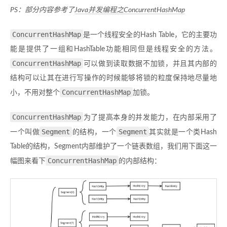
PS：部分内容参考了
Java并发编程之ConcurrentHashMap
ConcurrentHashMap
是一个线程安全的Hash Table，它的主要功
能是提供了一组和HashTable功能相同但是线程安全的方法。
ConcurrentHashMap
可以做到读取数据不加锁，并且其内部的
结构可以让其在进行写操作的时候能够将锁的粒度保持地尽量地
ConcurrentHashMap
小，不用对整个
加锁。
ConcurrentHashMap
为了提高本身的并发能力，在内部采用了
Segment
Segment
一个叫做
的结构，一个
其实就是一个类Hash
Table的结构，Segment内部维护了一个链表数组，我们用下面这一
ConcurrentHashMap
幅图来看下
的内部结构：